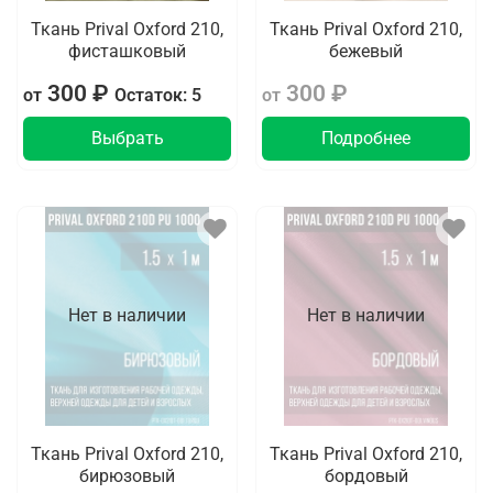
Ткань Prival Oxford 210,
Ткань Prival Oxford 210,
фисташковый
бежевый
300 ₽
300 ₽
от
Остаток: 5
от
Выбрать
Подробнее
Нет в наличии
Нет в наличии
Ткань Prival Oxford 210,
Ткань Prival Oxford 210,
бирюзовый
бордовый