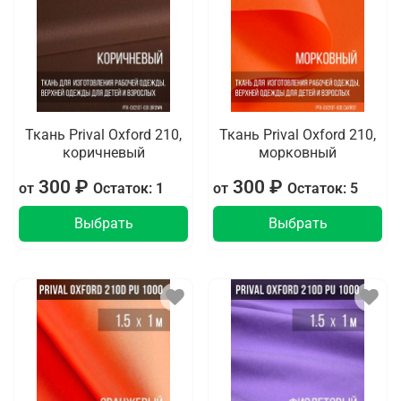
Ткань Prival Oxford 210,
Ткань Prival Oxford 210,
коричневый
морковный
300 ₽
300 ₽
от
Остаток: 1
от
Остаток: 5
Выбрать
Выбрать