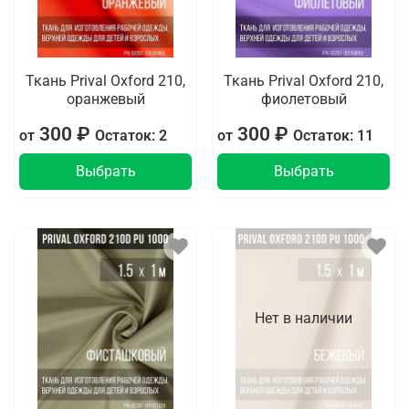
Ткань Prival Oxford 210,
Ткань Prival Oxford 210,
оранжевый
фиолетовый
300 ₽
300 ₽
от
Остаток: 2
от
Остаток: 11
Выбрать
Выбрать
Нет в наличии