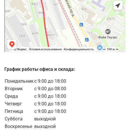
График работы офиса и склада:
Понедельник
с 9:00 до 18:00
Вторник
с 9:00 до 08:00
Среда
с 9:00 до 18:00
Четверг
с 9:00 до 18:00
Пятница
с 9:00 до 18:00
Суббота
выходной
Воскресенье
выходной