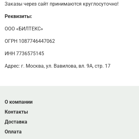
Заказы через сайт принимаются круглосуточно!
Реквизиты:
ООО «БИЛТЕКС»
ОГРН 1087746447062
ИНН 7736575145
Адрес: г. Москва, ул. Вавилова, вл. 9А, стр. 17
О компании
Контакты
Доставка
Оплата