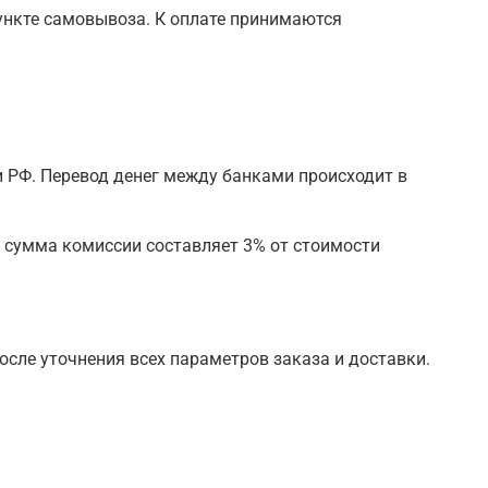
ункте самовывоза. К оплате принимаются
 РФ. Перевод денег между банками происходит в
я сумма комиссии составляет 3% от стоимости
осле уточнения всех параметров заказа и доставки.