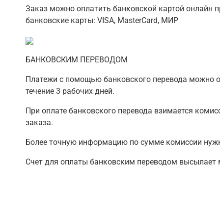
Заказ можно оплатить банковской картой онлайн п
банковские карты: VISA, MasterCard, МИР
БАНКОВСКИМ ПЕРЕВОДОМ
Платежи с помощью банковского перевода можно ос
течение 3 рабочих дней.
При оплате банковского перевода взимается комис
заказа.
Более точную информацию по сумме комиссии нужно
Счет для оплаты банковским переводом высылает ме