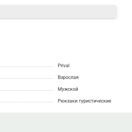
Prival
Взрослая
Мужской
Рюкзаки туристические