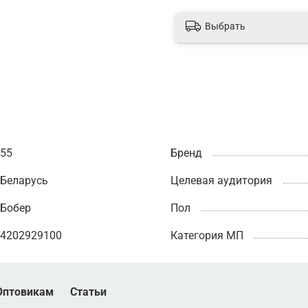
Выбрать
55
Бренд
Беларусь
Целевая аудитория
Бобер
Пол
4202929100
Категория МП
Оптовикам
Статьи