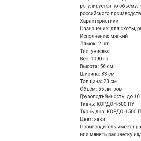
регулируется по объему.
российского производств
Характеристики:
Назначение: для охоты, 
Исполнение: мягкий
Лямок: 2 шт
Тип: унисекс
Вес: 1090 гр
Высота: 56 см
Ширина: 33 см
Толщина: 23 см
Объём: 55 литров
Грузоподъёмность: до 10 
Ткань: КОРДОН-500 ПУ
Ткань дна: КОРДОН-500 
Цвет: хаки
Производитель имеет пра
или менять расцветку из