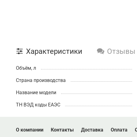
Характеристики
Отзывы
Объём, л
Страна производства
Название модели
ТН ВЭД коды ЕАЭС
О компании
Контакты
Доставка
Оплата