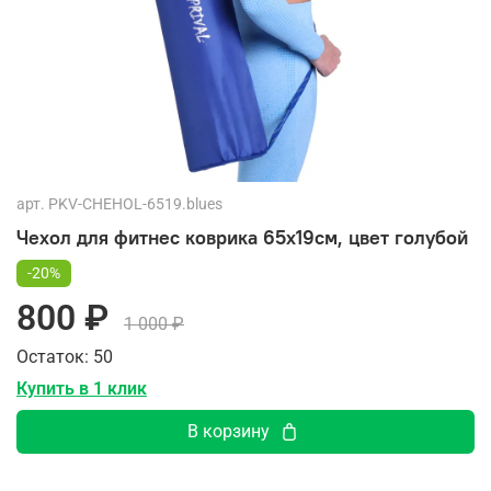
арт.
PKV-CHEHOL-6519.blues
Чехол для фитнес коврика 65х19см, цвет голубой
-20%
800 ₽
1 000 ₽
Остаток: 50
Купить в 1 клик
В корзину