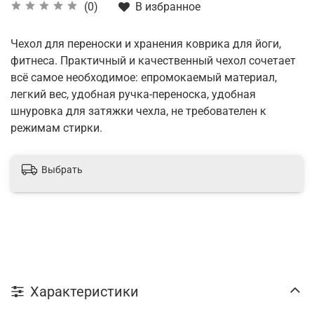
В избранное
(0)
Чехол для переноски и хранения коврика для йоги,
фитнеса. Практичный и качественный чехол сочетает
всё самое необходимое: епромокаемый материал,
легкий вес, удобная ручка-переноска, удобная
шнуровка для затяжки чехла, не требователен к
режимам стирки.
Выбрать
Характеристики