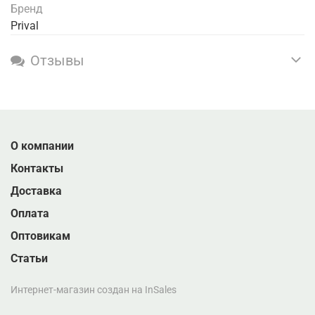
Бренд
Prival
Отзывы
О компании
Контакты
Доставка
Оплата
Оптовикам
Статьи
Интернет-магазин создан на InSales