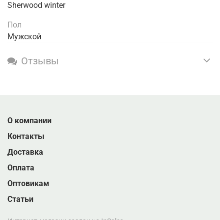
Sherwood winter
Пол
Мужской
Отзывы
О компании
Контакты
Доставка
Оплата
Оптовикам
Статьи