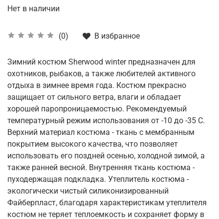
Нет в наличии
В избранное
(0)
Зимний костюм Sherwood winter предназначен для
охотников, рыбаков, а также любителей активного
отдыха в зимнее время года. Костюм прекрасно
защищает от сильного ветра, влаги и обладает
хорошей паропроницаемостью. Рекомендуемый
температурный режим использования от -10 до -35 С.
Верхний материал костюма - ткань с мембранным
покрытием высокого качества, что позволяет
использовать его поздней осенью, холодной зимой, а
также ранней весной. Внутренняя ткань костюма -
пуходержащая подкладка. Утеплитель костюма -
экологически чистый силиконизированный
Файберпласт, благодаря характеристикам утеплителя
костюм не теряет теплоемкость и сохраняет форму в