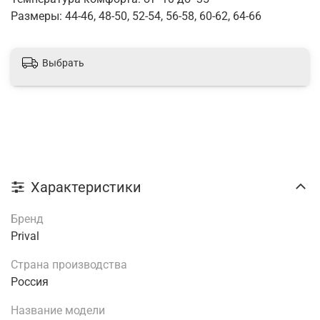
Размеры: 44-46, 48-50, 52-54, 56-58, 60-62, 64-66
Выбрать
Характеристики
Бренд
Prival
Страна производства
Россия
Название модели