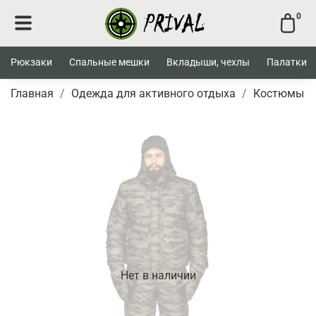
0
Рюкзаки
Спальные мешки
Вкладыши, чехлы
Палатки
Главная
Одежда для активного отдыха
Костюмы
Нет в наличии