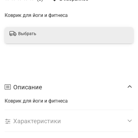
Коврик для йоги и фитнеса
Выбрать
Описание
Коврик для йоги и фитнеса
Характеристики