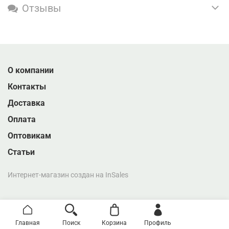
Отзывы
О компании
Контакты
Доставка
Оплата
Оптовикам
Статьи
Интернет-магазин создан на InSales
Главная
Поиск
Корзина
Профиль