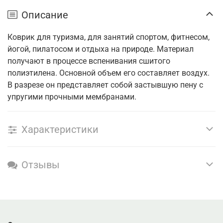
Описание
Коврик для туризма, для занятий спортом, фитнесом,
йогой, пилатосом и отдыха на природе. Материал
получают в процессе вспенивания сшитого
полиэтилена. Основной объем его составляет воздух.
В разрезе он представляет собой застывшую пену с
упругими прочными мембранами.
Характеристики
Отзывы