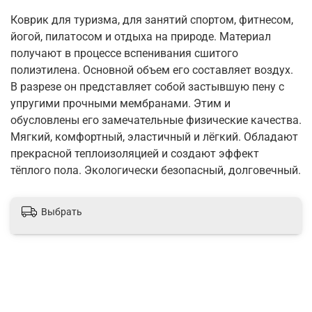
Коврик для туризма, для занятий спортом, фитнесом,
йогой, пилатосом и отдыха на природе. Материал
получают в процессе вспенивания сшитого
полиэтилена. Основной объем его составляет воздух.
В разрезе он представляет собой застывшую пену с
упругими прочными мембранами. Этим и
обусловлены его замечательные физические качества.
Мягкий, комфортный, эластичный и лёгкий. Обладают
прекрасной теплоизоляцией и создают эффект
тёплого пола. Экологически безопасный, долговечный.
Выбрать