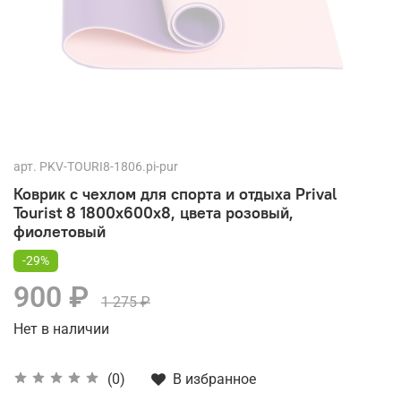
арт.
PKV-TOURI8-1806.pi-pur
Коврик с чехлом для спорта и отдыха Prival
Tourist 8 1800x600x8, цвета розовый,
фиолетовый
-29%
900 ₽
1 275 ₽
Нет в наличии
В избранное
(0)