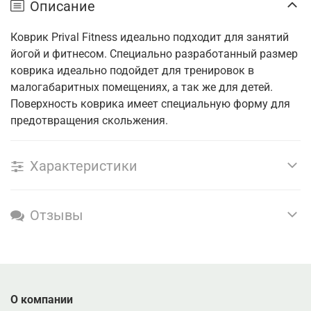
Описание
Коврик Prival Fitness идеально подходит для занятий
йогой и фитнесом. Специально разработанный размер
коврика идеально подойдет для тренировок в
малогабаритных помещениях, а так же для детей.
Поверхность коврика имеет специальную форму для
предотвращения скольжения.
Характеристики
Отзывы
О компании