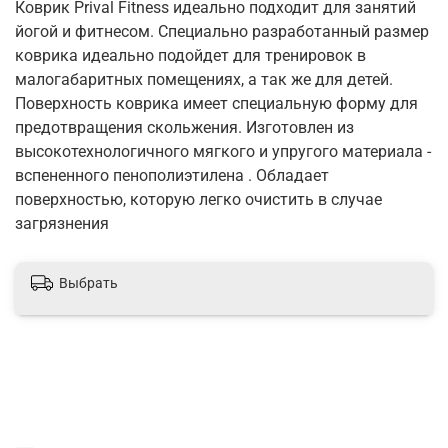
Коврик Prival Fitness идеально подходит для занятий
йогой и фитнесом. Специально разработанный размер
коврика идеально подойдет для тренировок в
малогабаритных помещениях, а так же для детей.
Поверхность коврика имеет специальную форму для
предотвращения скольжения. Изготовлен из
высокотехнологичного мягкого и упругого материала -
вспененного пенополиэтилена . Обладает
поверхностью, которую легко очистить в случае
загрязнения
Выбрать