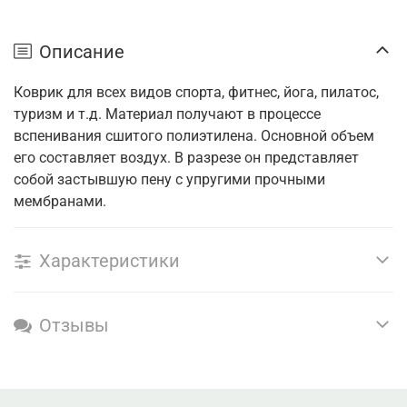
Описание
Коврик для всех видов спорта, фитнес, йога, пилатос,
туризм и т.д. Материал получают в процессе
вспенивания сшитого полиэтилена. Основной объем
его составляет воздух. В разрезе он представляет
собой застывшую пену с упругими прочными
мембранами.
Характеристики
Отзывы