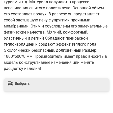
туризм и т.д. Материал получают в процессе
вспенивания сшитого полиэтилена. Основной объем
его составляет воздух. В разрезе он представляет
собой застывшую пену с упругими прочными
мембранами. Этим и обусловлены его замечательные
физические качества. Мягкий, комфортный,
эластичный и лёгкий Обладают прекрасной
теплоизоляцией и создают эффект тёплого пола
Экологически безопасный, долговечный Размер:
1800*600*8 мм Производитель имеет право вносить в
модель конструктивные изменения или менять
расцветку изделия!
Выбрать