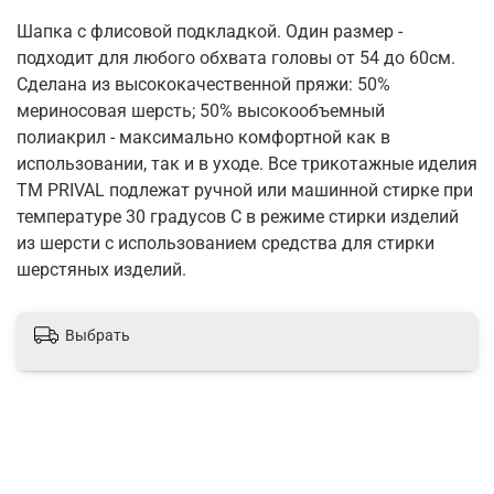
Шапка с флисовой подкладкой. Один размер -
подходит для любого обхвата головы от 54 до 60см.
Сделана из высококачественной пряжи: 50%
мериносовая шерсть; 50% высокообъемный
полиакрил - максимально комфортной как в
использовании, так и в уходе. Все трикотажные иделия
ТМ PRIVAL подлежат ручной или машинной стирке при
температуре 30 градусов C в режиме стирки изделий
из шерсти с использованием средства для стирки
шерстяных изделий.
Выбрать