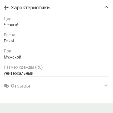
Характеристики
Цвет
Черный
Бренд
Prival
Пол
Мужской
Размер одежды (RU)
универсальный
Отзывы