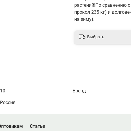
растений!По сравнению с
прокол 235 кг) и долгове
на зиму).
Выбрать
10
Бренд
Россия
Оптовикам
Статьи