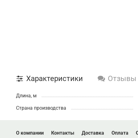
Характеристики
Отзывы
Длина, м
Страна производства
О компании
Контакты
Доставка
Оплата