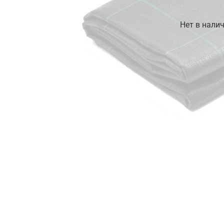
Нет в нали