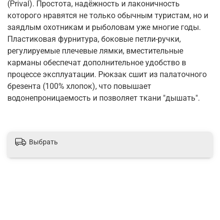
(Prival). Простота, надёжность и лаконичность
которого нравятся не только обычным туристам, но и
заядлым охотникам и рыболовам уже многие годы.
Пластиковая фурнитура, боковые петли-ручки,
регулируемые плечевые лямки, вместительные
карманы обеспечат дополнительное удобство в
процессе эксплуатации. Рюкзак сшит из палаточного
брезента (100% хлопок), что повышает
водонепроницаемость и позволяет ткани "дышать".
Выбрать