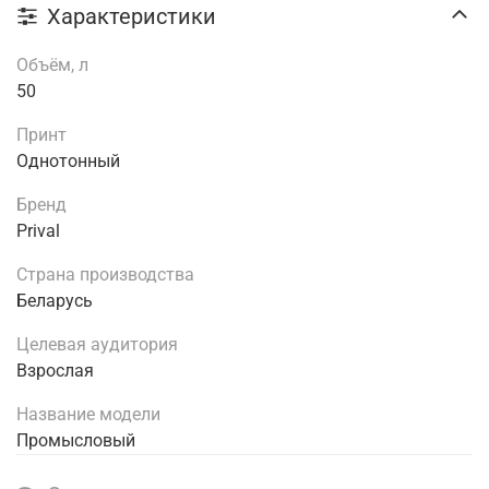
Характеристики
Объём, л
50
Принт
Однотонный
Бренд
Prival
Страна производства
Беларусь
Целевая аудитория
Взрослая
Название модели
Промысловый