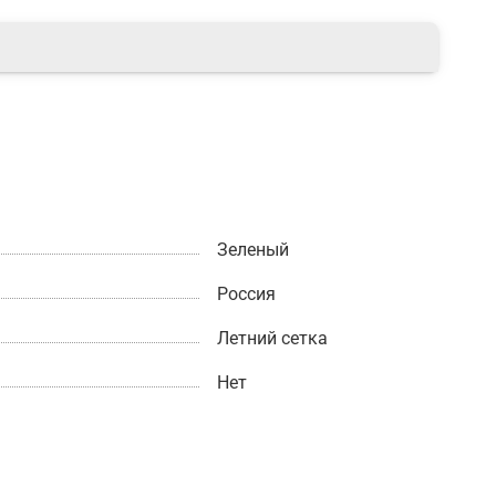
Зеленый
Россия
Летний сетка
Нет