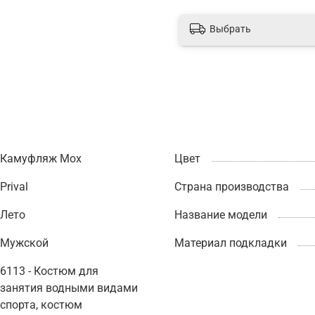
Выбрать
Камуфляж Мох
Цвет
Prival
Страна производства
Лето
Название модели
Мужской
Материал подкладки
6113 - Костюм для
занятия водными видами
спорта, костюм