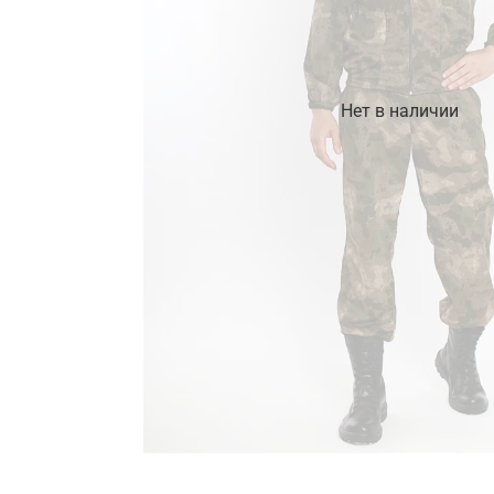
Нет в наличии