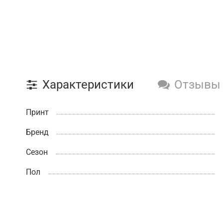
Характеристики
Отзывы
Принт
Бренд
Сезон
Пол