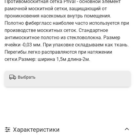
Противомоскитная сетка Prival - основной элемент
рамочной москитной сетки, защищающий от
проникновения насекомых внутрь помещения.
Полотно фибергласс наиболее часто используется при
производстве москитных сеток. Стандартное
антимоскитное полотно из стекловолокна. Размер
ячейки -0,03 мм. При упаковке складываем как ткань.
Перегибы легко расправляются при натяжении
сетки.Размер: ширина 1,5м длина-2м.
Выбрать
Характеристики