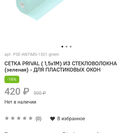
арт.
PSE-ANTIMS-1501.green
СЕТКА PRIVAL ( 1,5х1М) ИЗ СТЕКЛОВОЛОКНА
(зеленая) - ДЛЯ ПЛАСТИКОВЫХ ОКОН
-16%
420 ₽
500 ₽
Нет в наличии
В избранное
(0)