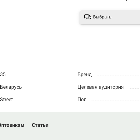
Выбрать
35
Бренд
Беларусь
Целевая аудитория
Street
Пол
Оптовикам
Статьи