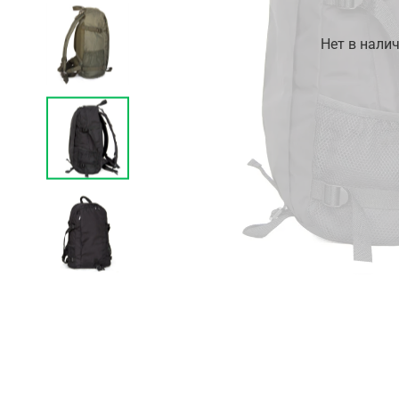
Нет в нали