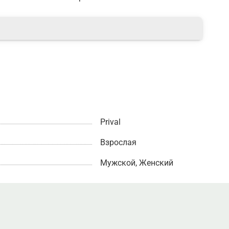
Prival
Взрослая
Мужской, Женский