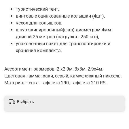
туристический тент,
винтовые оцинкованные колышки (4шт),
чехол для колышков,
шнур экипировочный(фал) диаметром 4мм
длиной 25 метров (нагрузка - 250 кгс),
упаковочный пакет для транспортировки и
хранения комплекта.
Ассортимент размеров: 2.х2.9м, 3х3м, 2.9х4м.
Цветовая гамма: хаки, серый, камуфляжный пиксель.
Материал тента: таффета 290, таффета 210 RS.
Выбрать