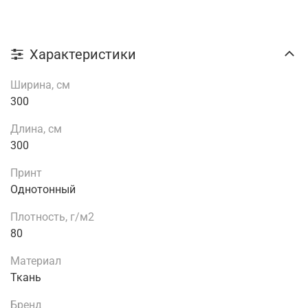
Характеристики
Ширина, см
300
Длина, см
300
Принт
Однотонный
Плотность, г/м2
80
Материал
Ткань
Бренд