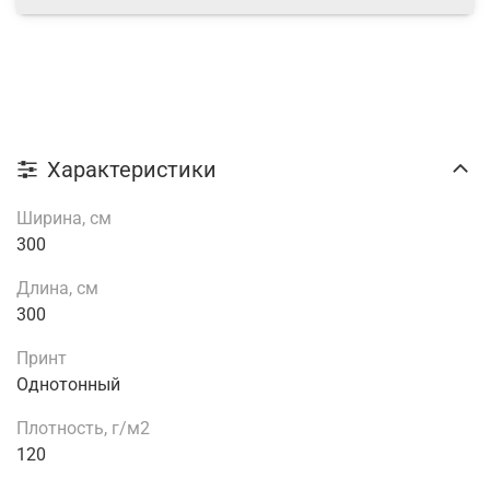
Характеристики
Ширина, см
300
Длина, см
300
Принт
Однотонный
Плотность, г/м2
120