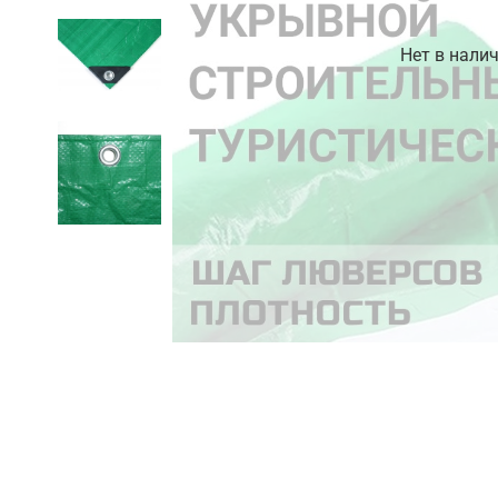
Нет в нали