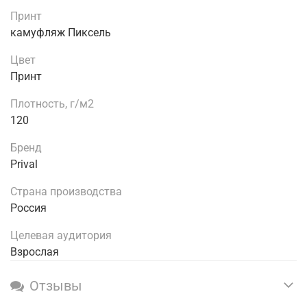
Принт
камуфляж Пиксель
Цвет
Принт
Плотность, г/м2
120
Бренд
Prival
Страна производства
Россия
Целевая аудитория
Взрослая
Отзывы