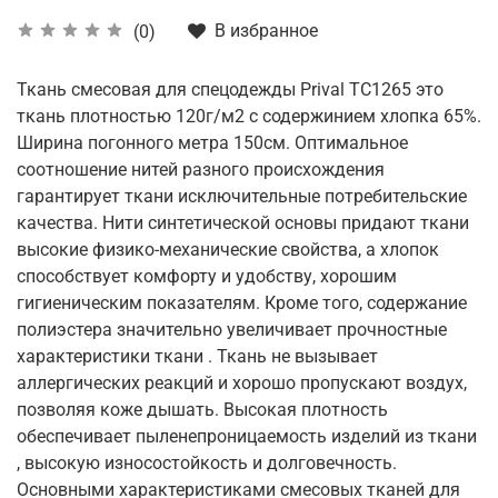
В избранное
(0)
Ткань смесовая для спецодежды Prival ТС1265 это
ткань плотностью 120г/м2 с содержинием хлопка 65%.
Ширина погонного метра 150см. Оптимальное
соотношение нитей разного происхождения
гарантирует ткани исключительные потребительские
качества. Нити синтетической основы придают ткани
высокие физико-механические свойства, а хлопок
способствует комфорту и удобству, хорошим
гигиеническим показателям. Кроме того, содержание
полиэстера значительно увеличивает прочностные
характеристики ткани . Ткань не вызывает
аллергических реакций и хорошо пропускают воздух,
позволяя коже дышать. Высокая плотность
обеспечивает пыленепроницаемость изделий из ткани
, высокую износостойкость и долговечность.
Основными характеристиками смесовых тканей для