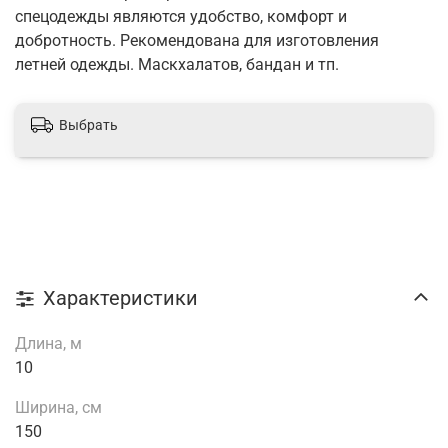
спецодежды являются удобство, комфорт и
добротность. Рекомендована для изготовления
летней одежды. Маскхалатов, бандан и тп.
Выбрать
Характеристики
Длина, м
10
Ширина, см
150