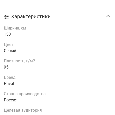
Характеристики
Ширина, см
150
Цвет
Серый
Плотность, г/м2
95
Бренд
Prival
Страна производства
Россия
Целевая аудитория