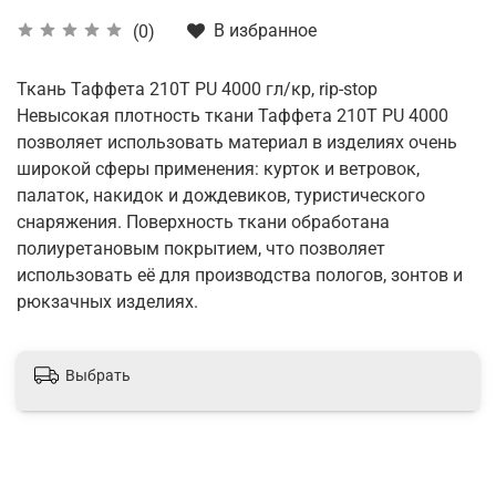
В избранное
(0)
Ткань Таффета 210T PU 4000 гл/кр, rip-stop
Невысокая плотность ткани Таффета 210T PU 4000
позволяет использовать материал в изделиях очень
широкой сферы применения: курток и ветровок,
палаток, накидок и дождевиков, туристического
снаряжения. Поверхность ткани обработана
полиуретановым покрытием, что позволяет
использовать её для производства пологов, зонтов и
рюкзачных изделиях.
Выбрать