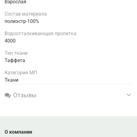
Взрослая
Состав материала
полиэстр-100%
Водоотталкивающая пропитка
4000
Тип ткани
Таффета
Категория МП
Ткани
Отзывы
О компании