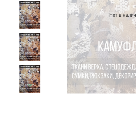
Нет в нали