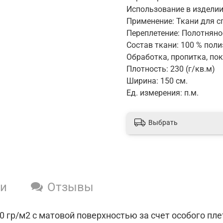
Использование в изделии
Применение: Ткани для с
Переплетение: Полотняно
Состав ткани: 100 % поли
Обработка, пропитка, по
Плотность: 230 (г/кв.м)
Ширина: 150 см.
Ед. измерения: п.м.
Выбрать
ки
Отзывы
 гр/м2 с матовой поверхностью за счет особого пле