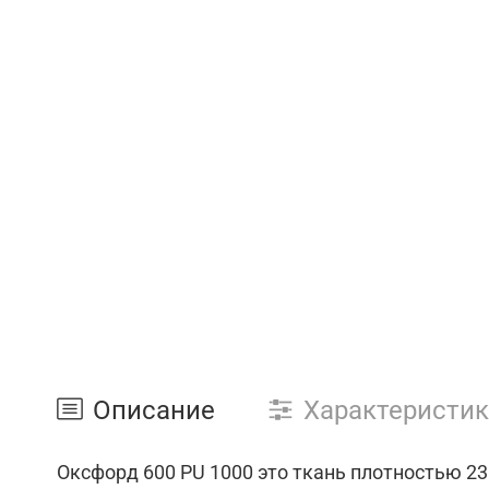
Описание
Характеристи
Оксфорд 600 PU 1000 это ткань плотностью 230