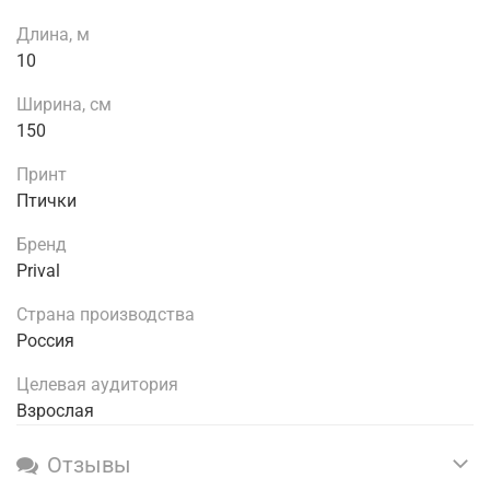
Длина, м
10
Ширина, см
150
Принт
Птички
Бренд
Prival
Страна производства
Россия
Целевая аудитория
Взрослая
Отзывы