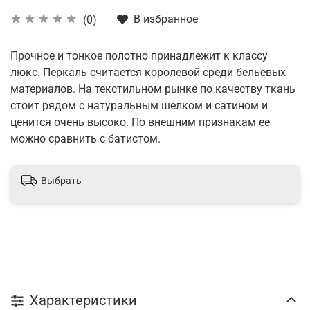
В избранное
(0)
Прочное и тонкое полотно принадлежит к классу
люкс. Перкаль считается королевой среди бельевых
материалов. На текстильном рынке по качеству ткань
стоит рядом с натуральным шелком и сатином и
ценится очень высоко. По внешним признакам ее
можно сравнить с батистом.
Выбрать
Характеристики