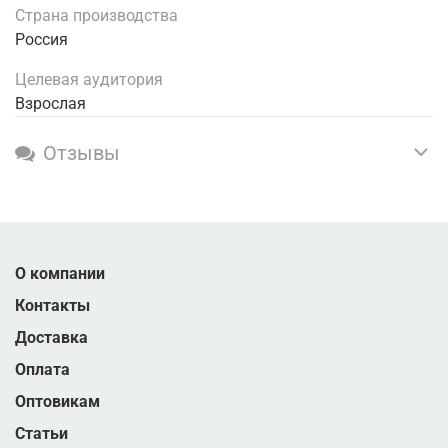
Страна производства
Россия
Целевая аудитория
Взрослая
Отзывы
О компании
Контакты
Доставка
Оплата
Оптовикам
Статьи