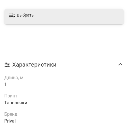
Выбрать
Характеристики
Длина, м
1
Принт
Тарелочки
Бренд
Prival