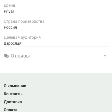
Бренд
Prival
Страна производства
Россия
Целевая аудитория
Взрослая
Отзывы
О компании
Контакты
Доставка
Оплата