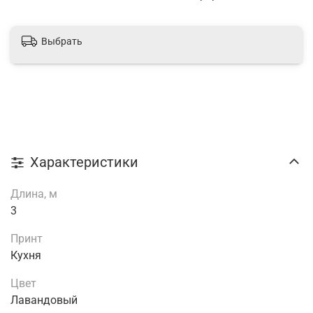
Выбрать
Характеристики
Длина, м
3
Принт
Кухня
Цвет
Лавандовый