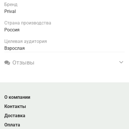
Бренд
Prival
Страна производства
Россия
Целевая аудитория
Взрослая
Отзывы
О компании
Контакты
Доставка
Оплата