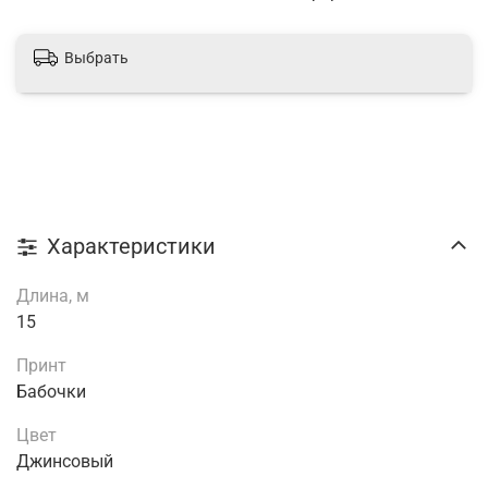
Выбрать
Характеристики
Длина, м
15
Принт
Бабочки
Цвет
Джинсовый