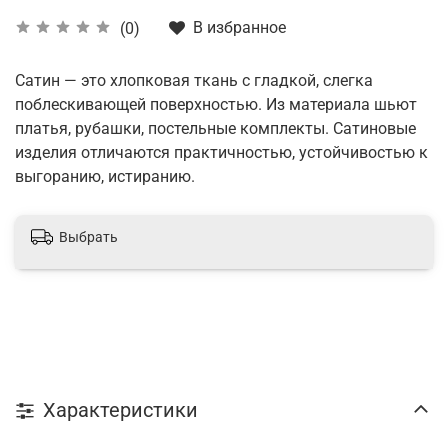
В избранное
(0)
Сатин — это хлопковая ткань с гладкой, слегка
поблескивающей поверхностью. Из материала шьют
платья, рубашки, постельные комплекты. Сатиновые
изделия отличаются практичностью, устойчивостью к
выгоранию, истиранию.
Выбрать
Характеристики