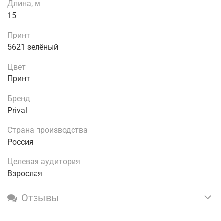
Длина, м
15
Принт
5621 зелёный
Цвет
Принт
Бренд
Prival
Страна производства
Россия
Целевая аудитория
Взрослая
Отзывы