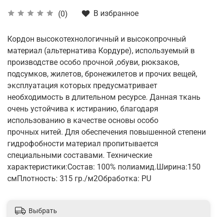
В избранное
(0)
Кордон высокотехнологичный и высокопрочный
материал (альтернатива Кордуре), используемый в
производстве особо прочной ,обуви, рюкзаков,
подсумков, жилетов, бронежилетов и прочих вещей,
эксплуатация которых предусматривает
необходимость в длительном ресурсе. Данная ткань
очень устойчива к истиранию, благодаря
использованию в качестве основы особо
прочных нитей. Для обеспечения повышенной степени
гидрофобности материал пропитывается
специальными составами. Технические
характеристики:Состав: 100% полиамид.Ширина:150
смПлотность: 315 гр./м2Обработка: PU
Выбрать