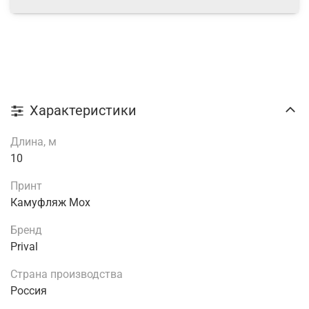
Характеристики
Длина, м
10
Принт
Камуфляж Мох
Бренд
Prival
Страна производства
Россия