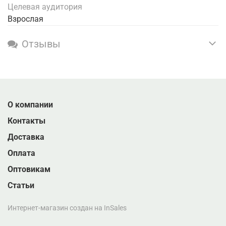
Целевая аудитория
Взрослая
Отзывы
О компании
Контакты
Доставка
Оплата
Оптовикам
Статьи
Интернет-магазин создан на InSales