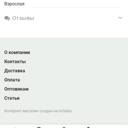
Взрослая
Отзывы
О компании
Контакты
Доставка
Оплата
Оптовикам
Статьи
Интернет-магазин создан на InSales