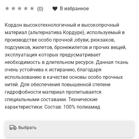
В избранное
(0)
Кордон высокотехнологичный и высокопрочный
материал (альтернатива Кордуре), используемый в
производстве особо прочной ,обуви, рюкзаков,
подсумков, жилетов, бронежилетов и прочих вещей,
эксплуатация которых предусматривает
необходимость в длительном ресурсе. Данная ткань
очень устойчива к истиранию, благодаря
использованию в качестве основы особо прочных
нитей. Для обеспечения повышенной степени
гидрофобности материал пропитывается
специальными составами. Технические
характеристики: Состав: 100% полиамид
Выбрать