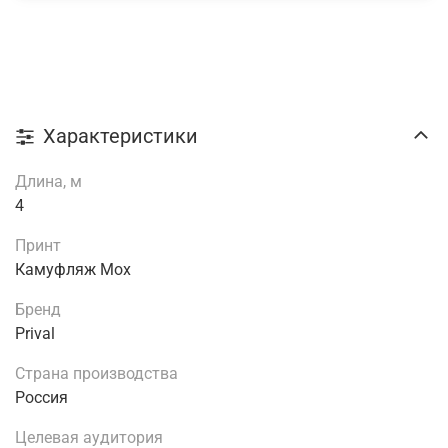
Характеристики
Длина, м
4
Принт
Камуфляж Мох
Бренд
Prival
Страна производства
Россия
Целевая аудитория