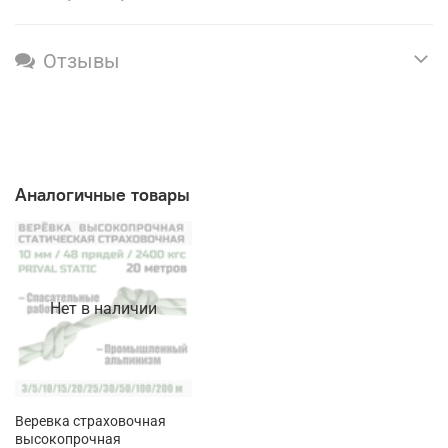
Отзывы
Аналогичные товары
Нет в наличии
Веревка страховочная
высокопрочная