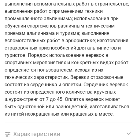
выполнения вспомогательных работ в строительстве;
выполнения работ с применением техники
промышленного альпинизма; использования при
обучении спортсменов различным техническим
приемам альпинизма и туризма; выполнения
вспомогательных работ в арбористике; изготовления
страховочных приспособлений для альпинистов и
туристов. Порядок использования веревок в
спортивных мероприятиях и конкретных видах работ
определяется пользователем, исходя из их
технических характеристик. Веревки страховочные
состоят из сердечника и оплетки. Сердечник веревок
состоит из определенного количества крученых
шнуров-стренг от 7 до 45. Оплетка веревок может
быть однотонной или разноцветной, изготавливаться
из нитей неокрашенных или крашеных в массе.
Характеристики