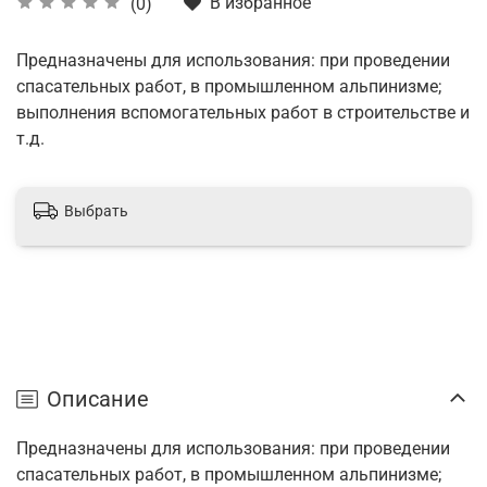
В избранное
(0)
Предназначены для использования: при проведении
спасательных работ, в промышленном альпинизме;
выполнения вспомогательных работ в строительстве и
т.д.
Выбрать
Описание
Предназначены для использования: при проведении
спасательных работ, в промышленном альпинизме;