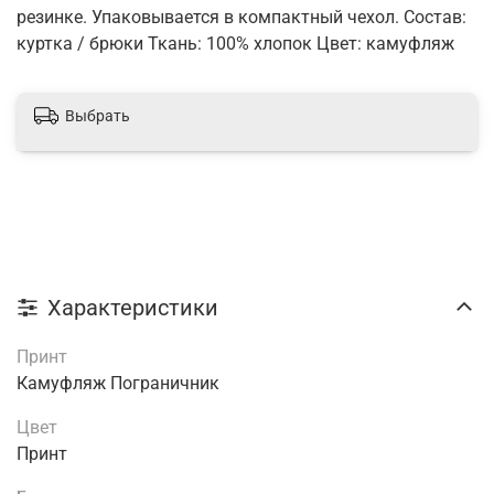
резинке. Упаковывается в компактный чехол. Состав:
куртка / брюки Ткань: 100% хлопок Цвет: камуфляж
Выбрать
Характеристики
Принт
Камуфляж Пограничник
Цвет
Принт