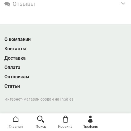
Отзывы
О компании
Контакты
Доставка
Оплата
Оптовикам
Статьи
Интернет-магазин создан на InSales
Главная
Поиск
Корзина
Профиль