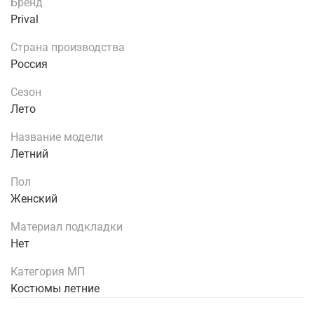
Бренд
Prival
Страна производства
Россия
Сезон
Лето
Название модели
Летний
Пол
Женский
Материал подкладки
Нет
Категория МП
Костюмы летние