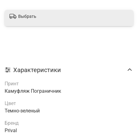
Выбрать
Характеристики
Принт
Камуфляж Пограничник
Цвет
Темно-зеленый
Бренд
Prival