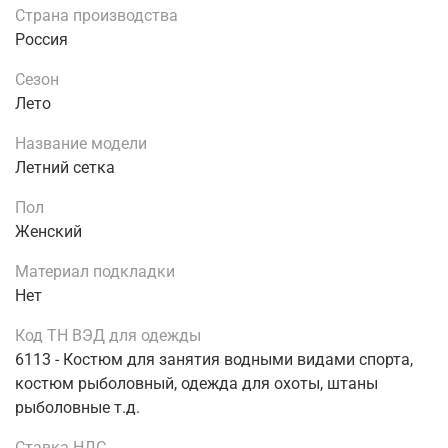
Страна производства
Россия
Сезон
Лето
Название модели
Летний сетка
Пол
Женский
Материал подкладки
Нет
Код ТН ВЭД для одежды
6113 - Костюм для занятия водными видами спорта,
костюм рыболовный, одежда для охоты, штаны
рыболовные т.д.
Ставка НДС