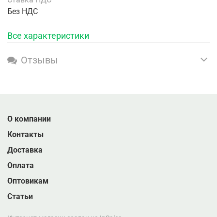
Без НДС
Все характеристики
Отзывы
О компании
Контакты
Доставка
Оплата
Оптовикам
Статьи